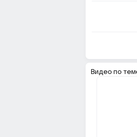
Видео по тем