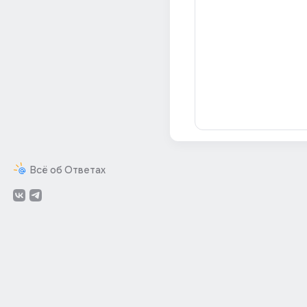
Всё об Ответах