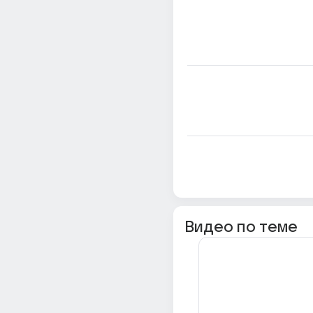
Видео по теме