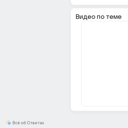
Видео по теме
Всё об Ответах