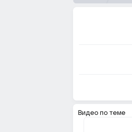
Видео по теме