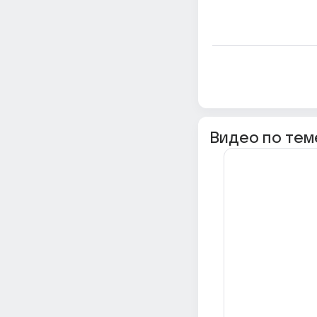
Видео по тем