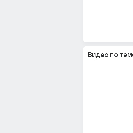
Видео по тем