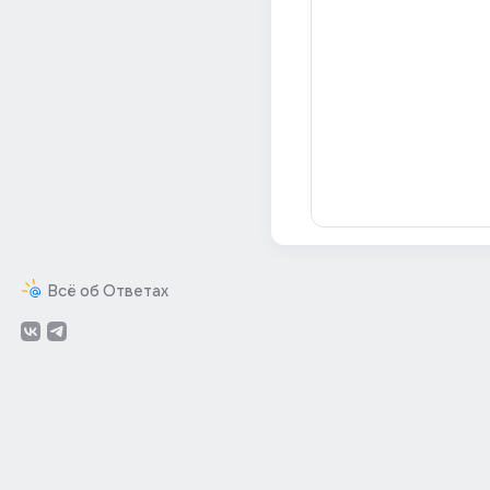
Всё об Ответах