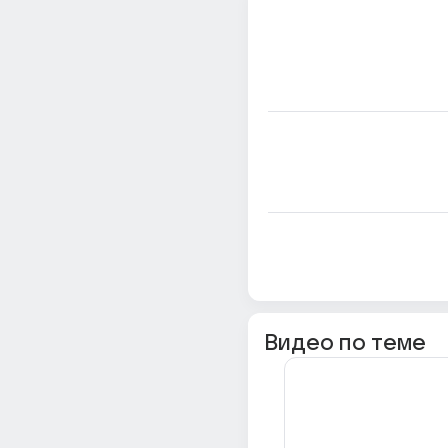
Видео по теме