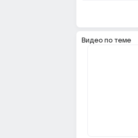
Видео по теме