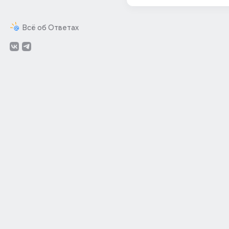
Всё об Ответах