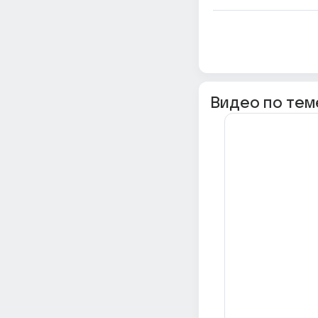
Видео по тем