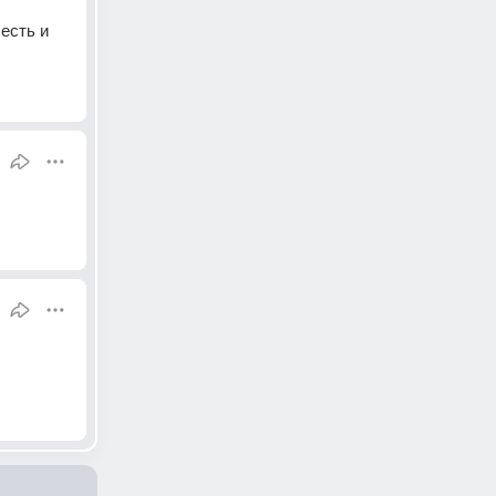
есть и 