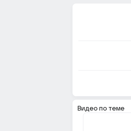
Видео по теме