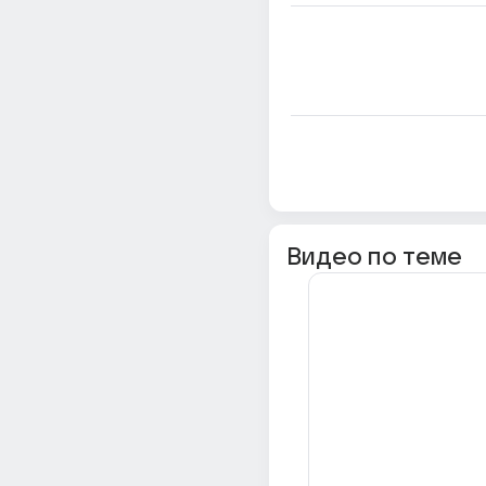
Видео по теме