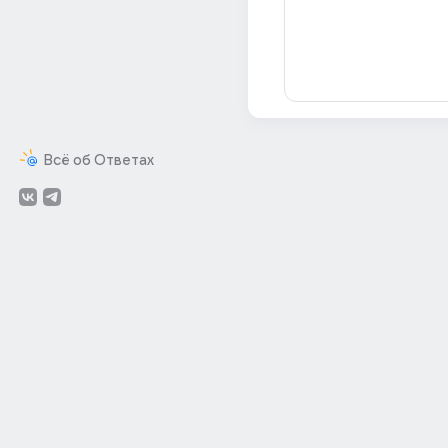
Всё об Ответах