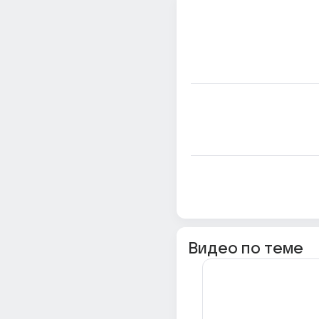
Видео по теме