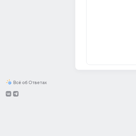
Всё об Ответах