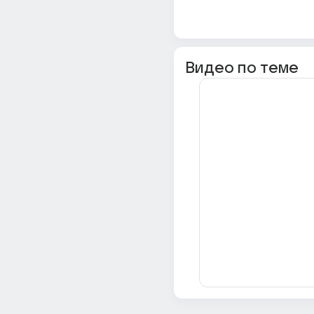
Видео по теме