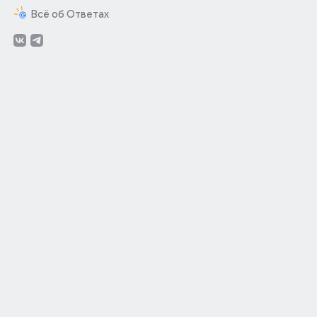
Всё об Ответах