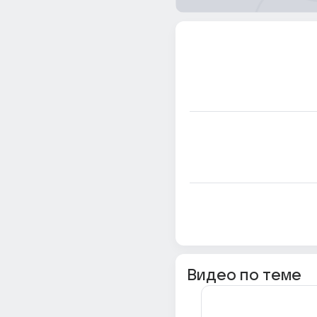
Видео по теме