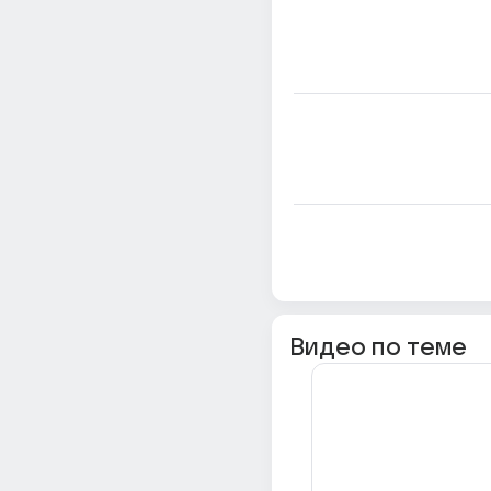
Видео по теме