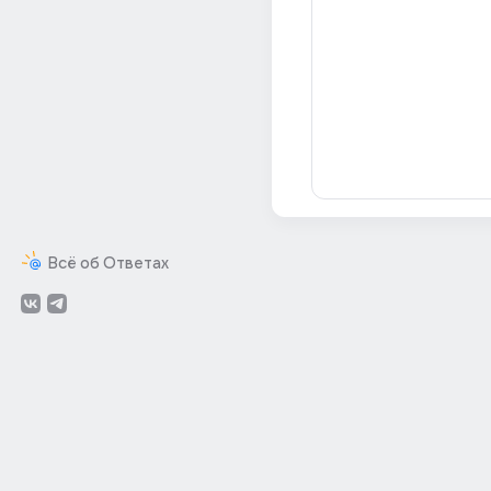
Всё об Ответах