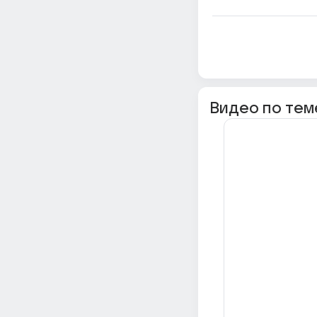
Видео по тем