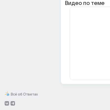
Видео по теме
Всё об Ответах