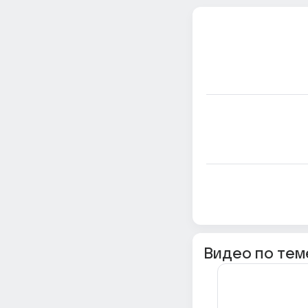
Видео по тем