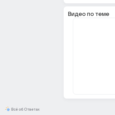
Видео по теме
Всё об Ответах