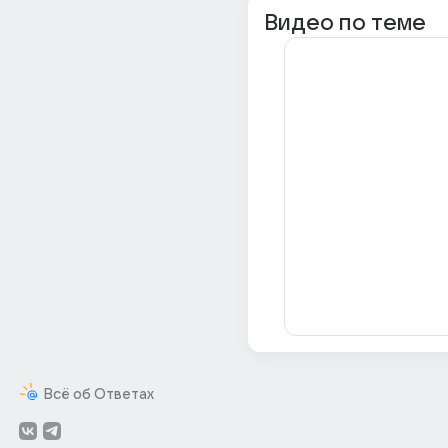
Видео по теме
Всё об Ответах