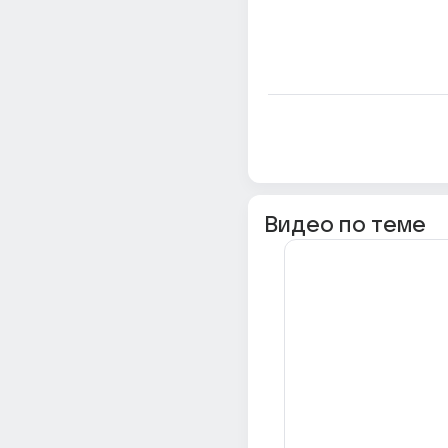
Видео по теме