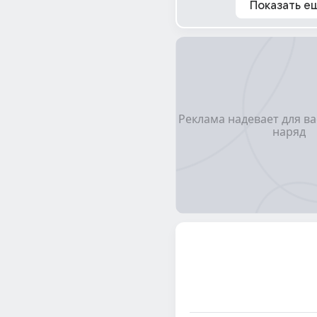
Показать е