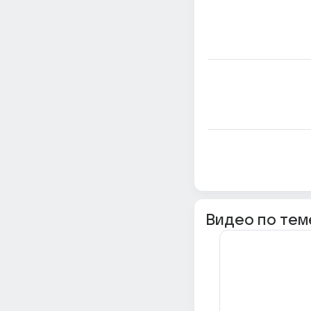
Видео по тем