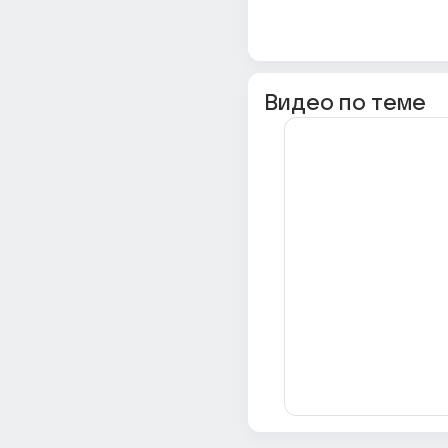
Видео по теме