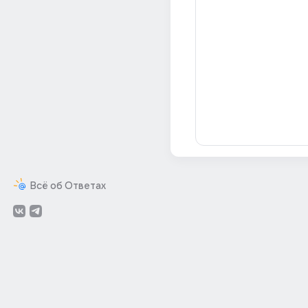
Всё об Ответах