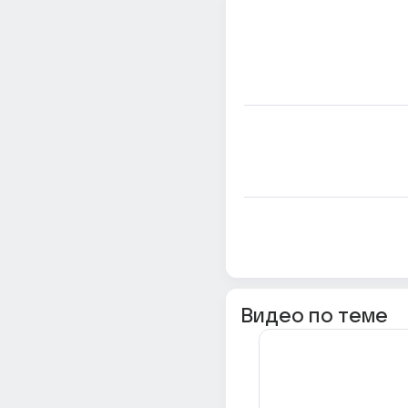
Видео по теме