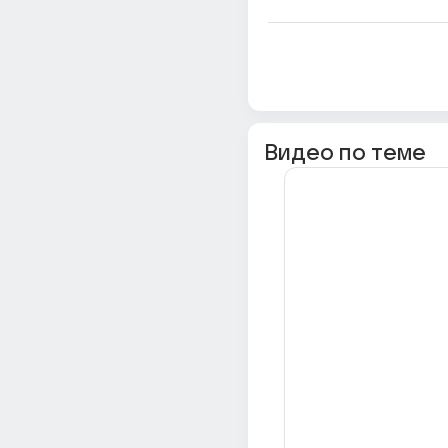
Видео по теме