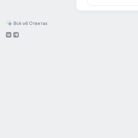
Всё об Ответах