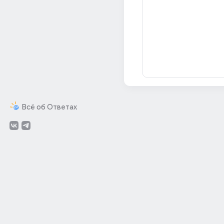
Всё об Ответах