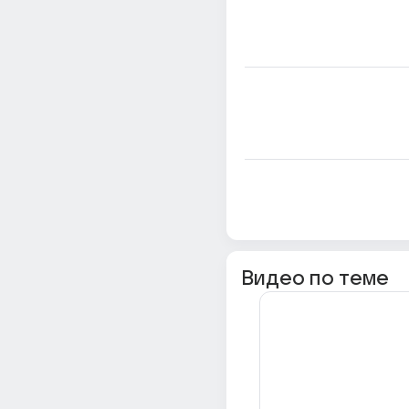
Видео по теме