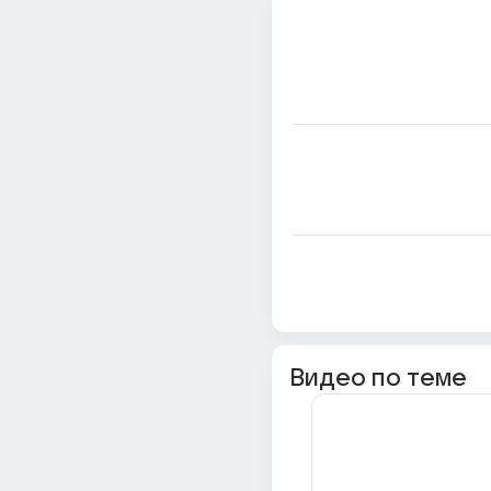
Видео по теме