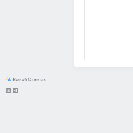
Всё об Ответах