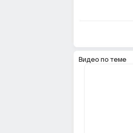
Видео по теме