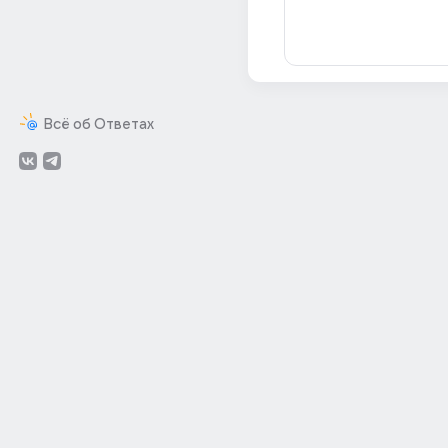
Всё об Ответах