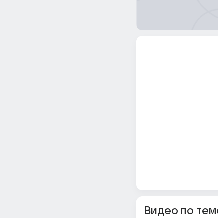
Видео по тем