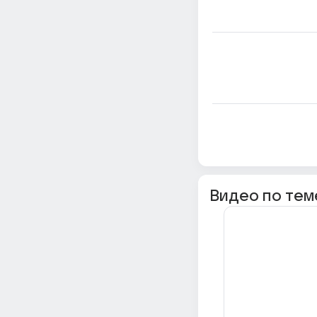
Видео по тем