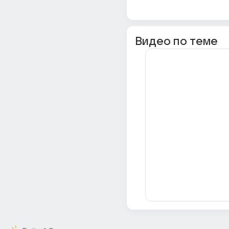
Видео по теме