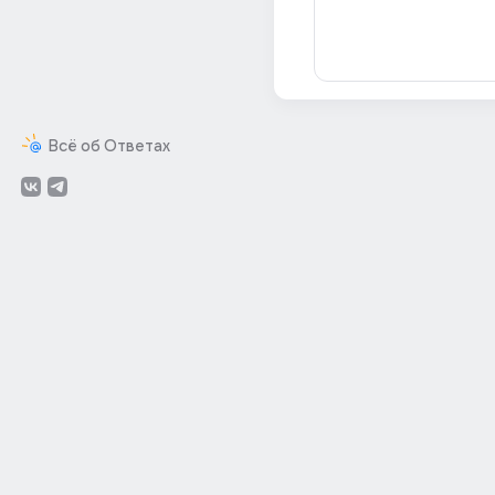
Всё об Ответах