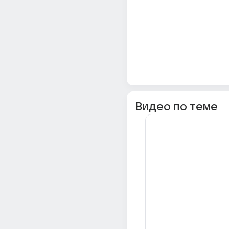
Видео по теме