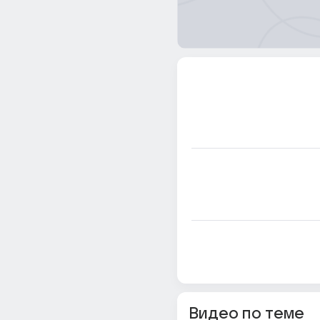
Видео по теме