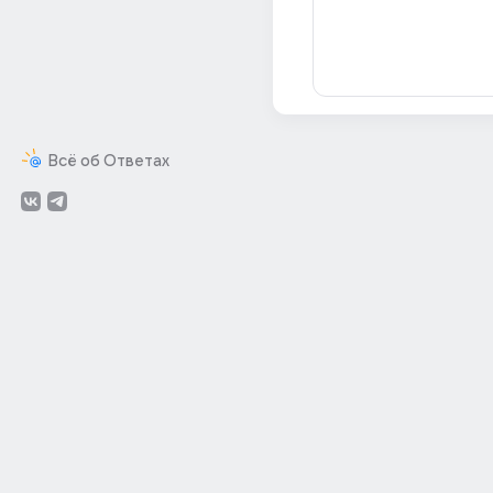
Всё об Ответах