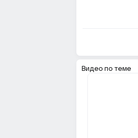
Видео по теме