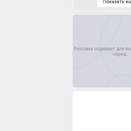
Показать е