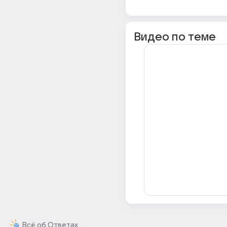
Видео по теме
Всё об Ответах