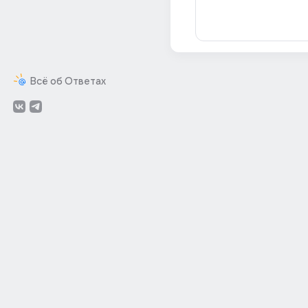
Всё об Ответах