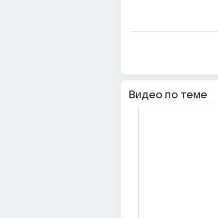
Видео по теме