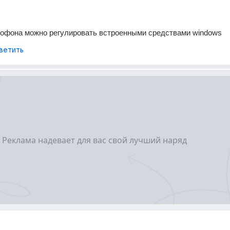
рофона можно регулировать встроенными средствами windows
ветить