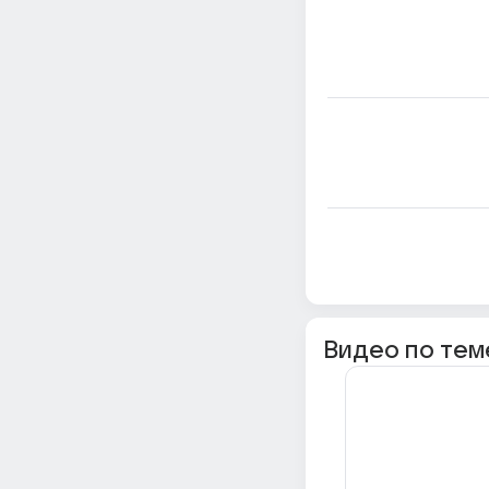
Видео по тем