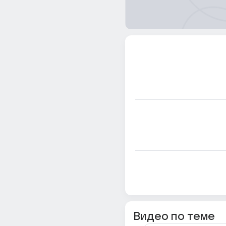
Видео по теме