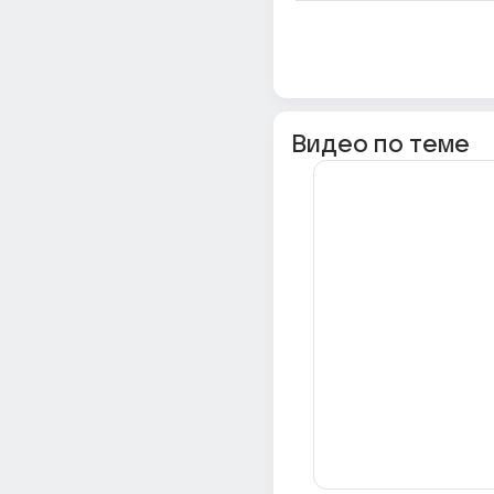
Видео по теме