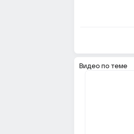
Видео по теме