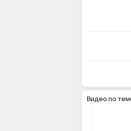
Видео по тем