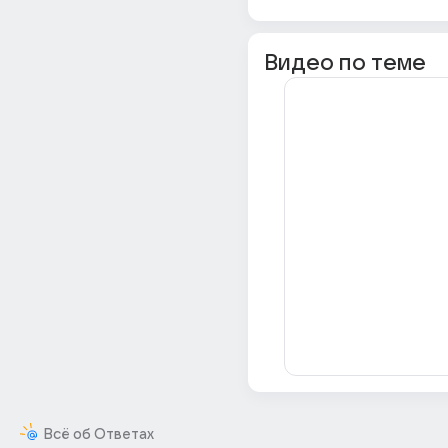
Видео по теме
Всё об Ответах