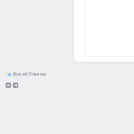
Всё об Ответах