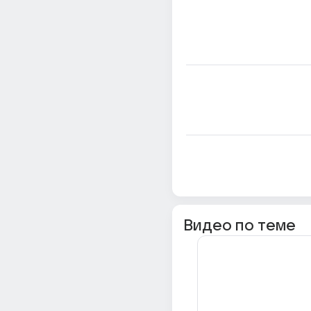
Видео по теме