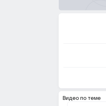
Видео по теме