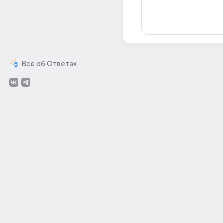
Всё об Ответах