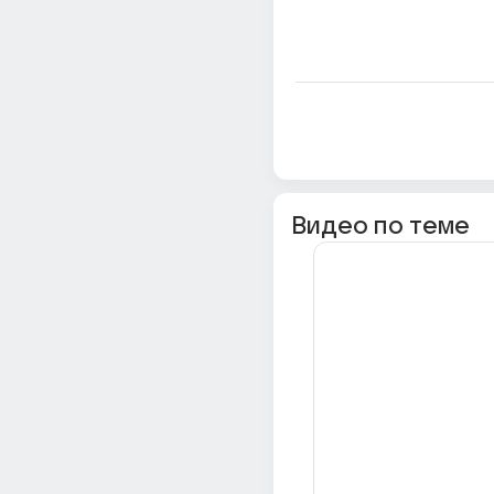
Видео по теме