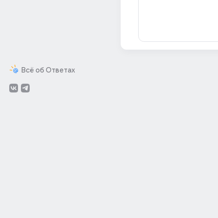
Всё об Ответах