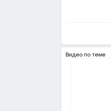
Видео по теме