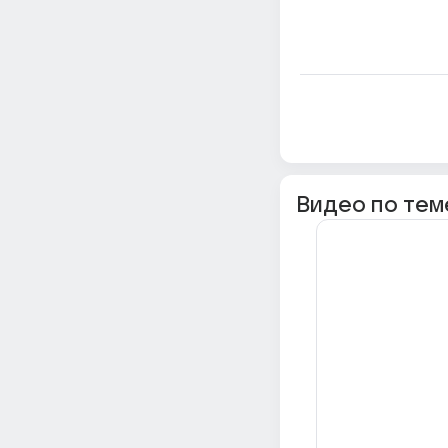
Видео по тем