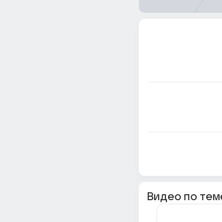
Видео по тем