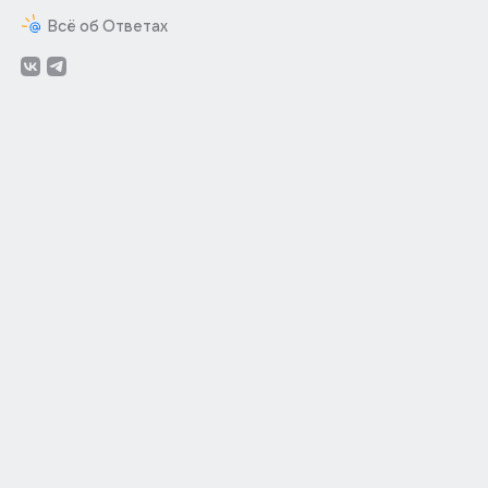
Всё об Ответах