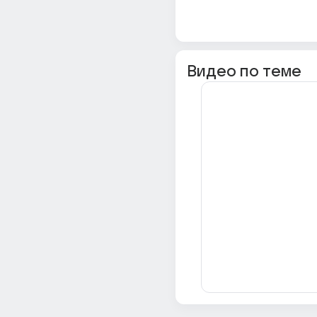
Видео по теме